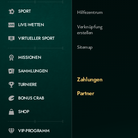
SPORT
Hilfezentrum
LIVE-WETTEN
Verknüpfung
erstellen
VIRTUELLER SPORT
Sitemap
MISSIONEN
SAMMLUNGEN
Zahlungen
TURNIERE
Partner
BONUS CRAB
SHOP
VIP-PROGRAMM