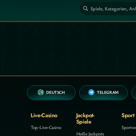
Spiele, Kategorien, An
DEUTSCH
TELEGRAM
Live-Casino
Jackpot-
Sport
Spiele
Top-Live-Casino
Sportw
Heiße Jackpots