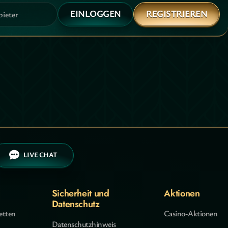
EINLOGGEN
REGISTRIEREN
bieter
LIVE CHAT
Sicherheit und
Aktionen
Datenschutz
etten
Casino-Aktionen
Datenschutzhinweis