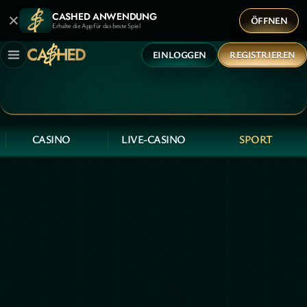
CASHED ANWENDUNG
ÖFFNEN
Erhalte die App für das beste Spiel
EINLOGGEN
REGISTRIEREN
CASINO
LIVE-CASINO
SPORT